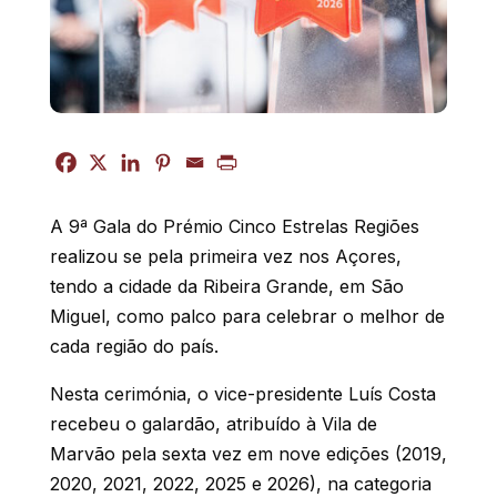
A 9ª Gala do Prémio Cinco Estrelas Regiões
realizou se pela primeira vez nos Açores,
tendo a cidade da Ribeira Grande, em São
Miguel, como palco para celebrar o melhor de
cada região do país.
Nesta cerimónia, o vice-presidente Luís Costa
recebeu o galardão, atribuído à Vila de
Marvão pela sexta vez em nove edições (2019,
2020, 2021, 2022, 2025 e 2026), na categoria