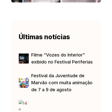
Últimas notícias
Filme “Vozes do Interior”
exibido no Festival Periferias
Festival da Juventude de
Marvão com muita animação
de 7 a 9 de agosto