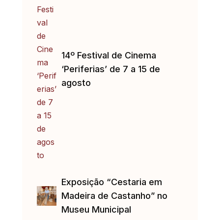
14º Festival de Cinema
‘Periferias’ de 7 a 15 de
agosto
Exposição “Cestaria em
Madeira de Castanho” no
Museu Municipal