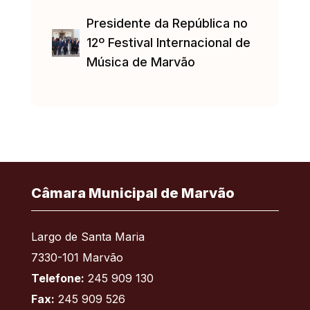
Presidente da República no
12º Festival Internacional de
Música de Marvão
Câmara Municipal de Marvão
Largo de Santa Maria
7330-101 Marvão
Telefone:
245 909 130
Fax:
245 909 526