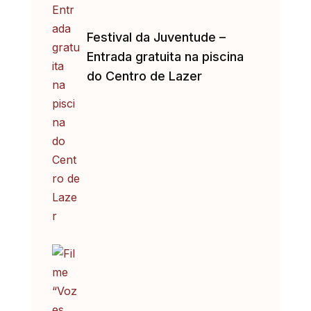
Festival da Juventude –
Entrada gratuita na piscina
do Centro de Lazer