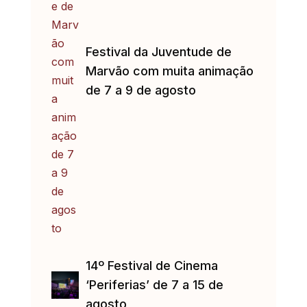
Festival da Juventude de
Marvão com muita animação
de 7 a 9 de agosto
14º Festival de Cinema
‘Periferias’ de 7 a 15 de
agosto