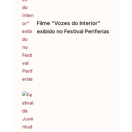
Filme “Vozes do Interior”
exibido no Festival Periferias