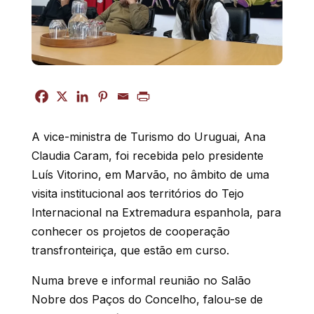
A vice-ministra de Turismo do Uruguai, Ana
Claudia Caram, foi recebida pelo presidente
Luís Vitorino, em Marvão, no âmbito de uma
visita institucional aos territórios do Tejo
Internacional na Extremadura espanhola, para
conhecer os projetos de cooperação
transfronteiriça, que estão em curso.
Numa breve e informal reunião no Salão
Nobre dos Paços do Concelho, falou-se de