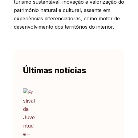
turismo sustentável, inovação e valorização do
património natural e cultural, assente em
experiências diferenciadoras, como motor de
desenvolvimento dos territórios do interior.
Últimas notícias