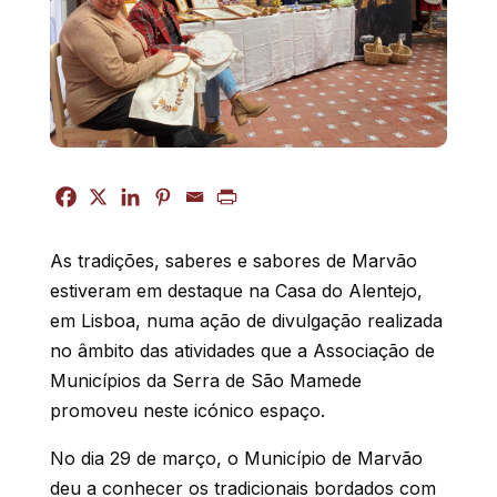
As tradições, saberes e sabores de Marvão
estiveram em destaque na Casa do Alentejo,
em Lisboa, numa ação de divulgação realizada
no âmbito das atividades que a Associação de
Municípios da Serra de São Mamede
promoveu neste icónico espaço.
No dia 29 de março, o Município de Marvão
deu a conhecer os tradicionais bordados com