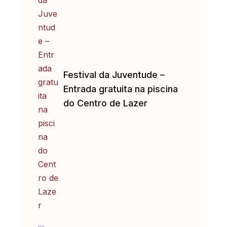
Festival da Juventude –
Entrada gratuita na piscina
do Centro de Lazer