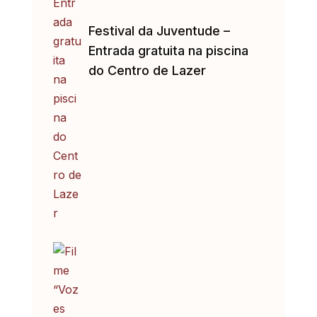
Festival da Juventude –
Entrada gratuita na piscina
do Centro de Lazer