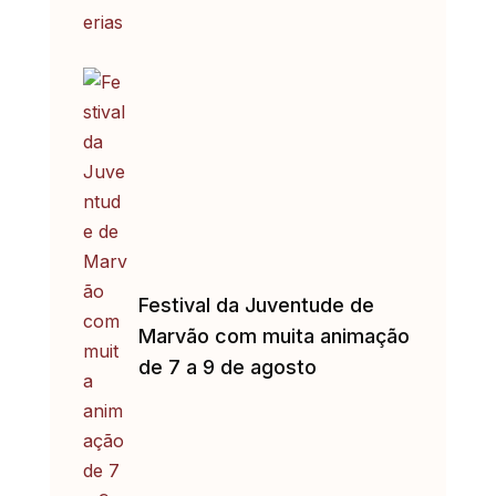
Festival da Juventude de
Marvão com muita animação
de 7 a 9 de agosto