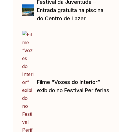
Festival da Juventude –
Entrada gratuita na piscina
do Centro de Lazer
Filme “Vozes do Interior”
exibido no Festival Periferias