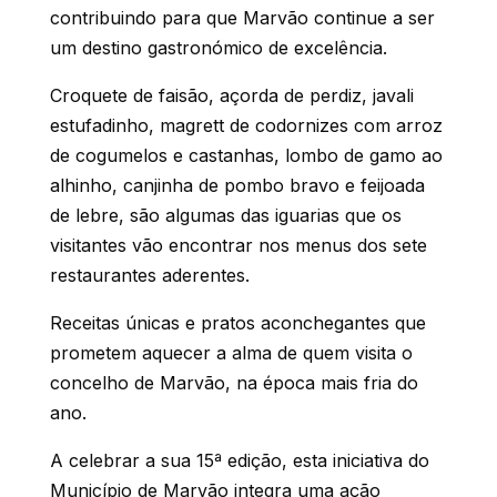
contribuindo para que Marvão continue a ser
um destino gastronómico de excelência.
Croquete de faisão, açorda de perdiz, javali
estufadinho, magrett de codornizes com arroz
de cogumelos e castanhas, lombo de gamo ao
alhinho, canjinha de pombo bravo e feijoada
de lebre, são algumas das iguarias que os
visitantes vão encontrar nos menus dos sete
restaurantes aderentes.
Receitas únicas e pratos aconchegantes que
prometem aquecer a alma de quem visita o
concelho de Marvão, na época mais fria do
ano.
A celebrar a sua 15ª edição, esta iniciativa do
Município de Marvão integra uma ação