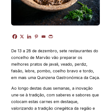
De 13 a 28 de dezembro, sete restaurantes do
concelho de Marvão vão preparar os
melhores pratos de javali, veado, perdiz,
faisão, lebre, pombo, coelho bravo e tordo,
em mais uma Quinzena Gastronómica da Caça.
Ao longo destas duas semanas, a inovação
une-se à tradição, com saberes e sabores que
colocam estas carnes em destaque,
valorizando a tradição cinegética da região e