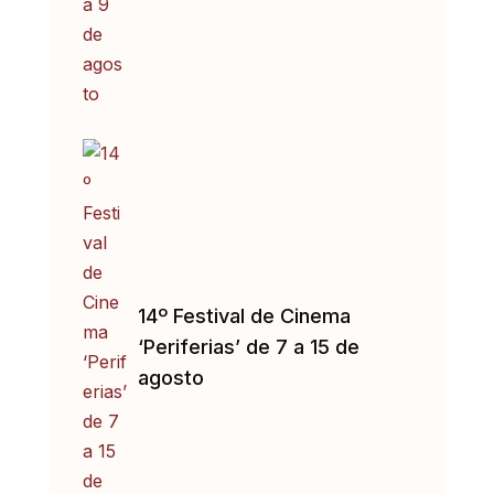
14º Festival de Cinema
‘Periferias’ de 7 a 15 de
agosto