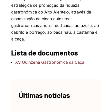
estratégica de promoção da riqueza
gastronómica do Alto Alentejo, através da
dinamização de cinco quinzenas
gastronómicas anuais, dedicadas ao azeite, ao
cabrito e borrego, ao bacalhau, à castanha e
à caça.
Lista de documentos
XV Quinzena Gastronómica da Caça
Últimas notícias