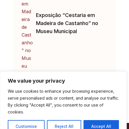
Exposição “Cestaria em
Madeira de Castanho” no
Museu Municipal
We value your privacy
We use cookies to enhance your browsing experience,
serve personalised ads or content, and analyse our traffic.
By clicking "Accept All", you consent to our use of
cookies.
Customise
Reject All
Accept All