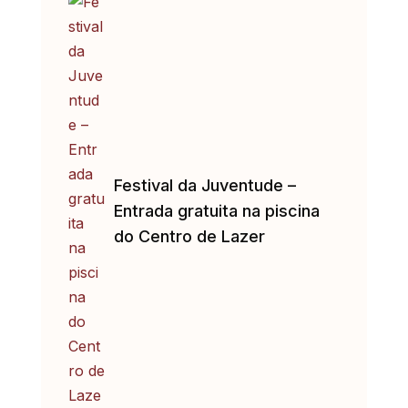
Festival da Juventude –
Entrada gratuita na piscina
do Centro de Lazer