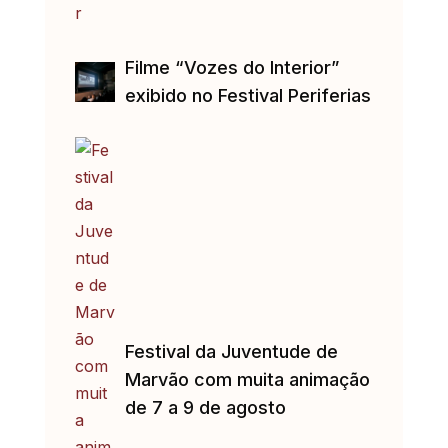
Filme “Vozes do Interior”
exibido no Festival Periferias
Festival da Juventude de
Marvão com muita animação
de 7 a 9 de agosto