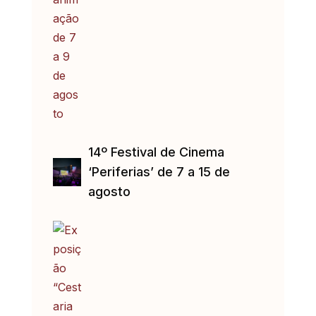
14º Festival de Cinema
‘Periferias’ de 7 a 15 de
agosto