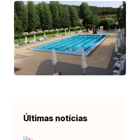
Últimas notícias