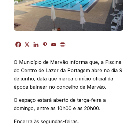
O Município de Marvão informa que, a Piscina
do Centro de Lazer da Portagem abre no dia 9
de junho, data que marca o início oficial da
época balnear no concelho de Marvão.
O espaço estará aberto de terça-feira a
domingo, entre as 10h00 e as 20h00.
Encerra às segundas-feiras.