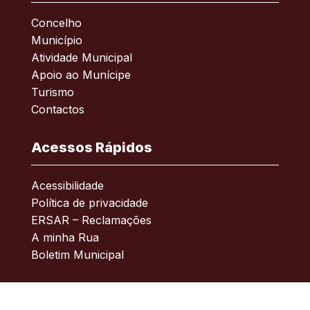
Concelho
Município
Atividade Municipal
Apoio ao Munícipe
Turismo
Contactos
Acessos Rápidos
Acessibilidade
Política de privacidade
ERSAR – Reclamações
A minha Rua
Boletim Municipal