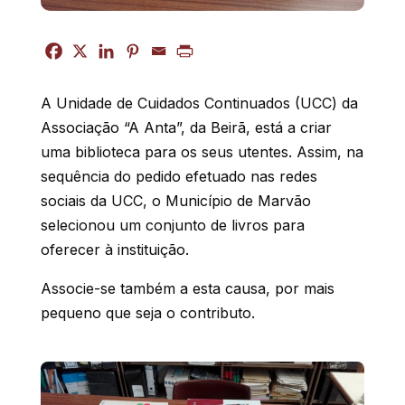
A Unidade de Cuidados Continuados (UCC) da
Associação “A Anta”, da Beirã, está a criar
uma biblioteca para os seus utentes. Assim, na
sequência do pedido efetuado nas redes
sociais da UCC, o Município de Marvão
selecionou um conjunto de livros para
oferecer à instituição.
Associe-se também a esta causa, por mais
pequeno que seja o contributo.