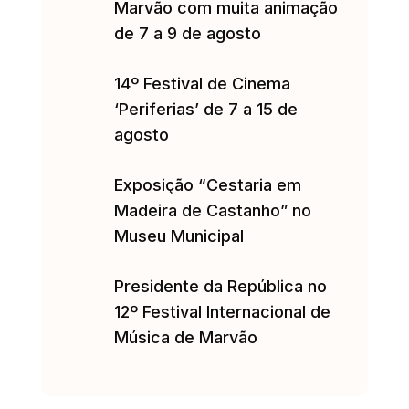
Marvão com muita animação
de 7 a 9 de agosto
14º Festival de Cinema
‘Periferias’ de 7 a 15 de
agosto
Exposição “Cestaria em
Madeira de Castanho” no
Museu Municipal
Presidente da República no
12º Festival Internacional de
Música de Marvão