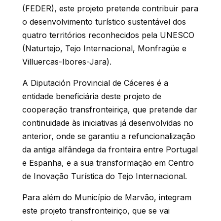
(FEDER), este projeto pretende contribuir para
o desenvolvimento turístico sustentável dos
quatro territórios reconhecidos pela UNESCO
(Naturtejo, Tejo Internacional, Monfragüe e
Villuercas-Ibores-Jara).
A Diputación Provincial de Cáceres é a
entidade beneficiária deste projeto de
cooperação transfronteiriça, que pretende dar
continuidade às iniciativas já desenvolvidas no
anterior, onde se garantiu a refuncionalização
da antiga alfândega da fronteira entre Portugal
e Espanha, e a sua transformação em Centro
de Inovação Turística do Tejo Internacional.
Para além do Município de Marvão, integram
este projeto transfronteiriço, que se vai