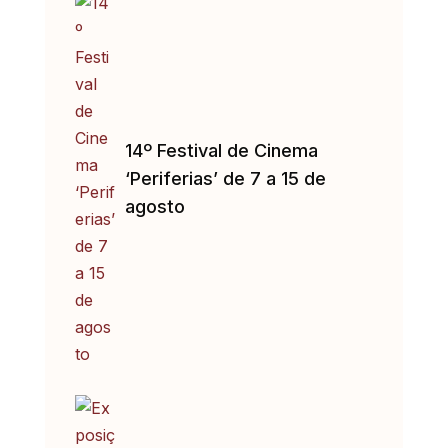
14º Festival de Cinema
‘Periferias’ de 7 a 15 de
agosto