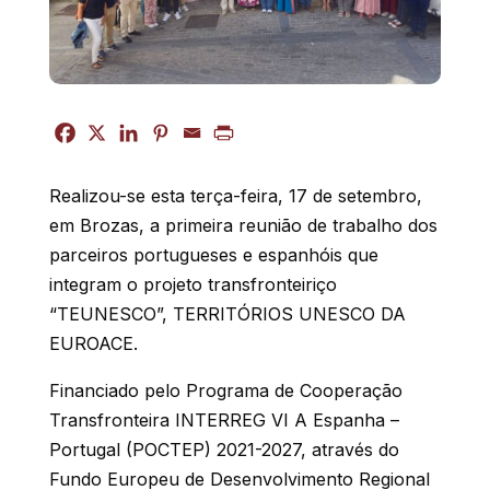
Realizou-se esta terça-feira, 17 de setembro,
em Brozas, a primeira reunião de trabalho dos
parceiros portugueses e espanhóis que
integram o projeto transfronteiriço
“TEUNESCO”, TERRITÓRIOS UNESCO DA
EUROACE.
Financiado pelo Programa de Cooperação
Transfronteira INTERREG VI A Espanha –
Portugal (POCTEP) 2021-2027, através do
Fundo Europeu de Desenvolvimento Regional