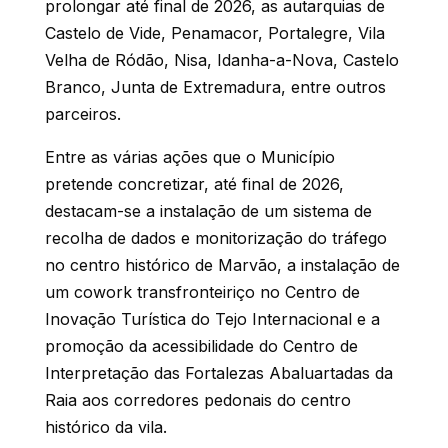
prolongar até final de 2026, as autarquias de
Castelo de Vide, Penamacor, Portalegre, Vila
Velha de Ródão, Nisa, Idanha-a-Nova, Castelo
Branco, Junta de Extremadura, entre outros
parceiros.
Entre as várias ações que o Município
pretende concretizar, até final de 2026,
destacam-se a instalação de um sistema de
recolha de dados e monitorização do tráfego
no centro histórico de Marvão, a instalação de
um cowork transfronteiriço no Centro de
Inovação Turística do Tejo Internacional e a
promoção da acessibilidade do Centro de
Interpretação das Fortalezas Abaluartadas da
Raia aos corredores pedonais do centro
histórico da vila.