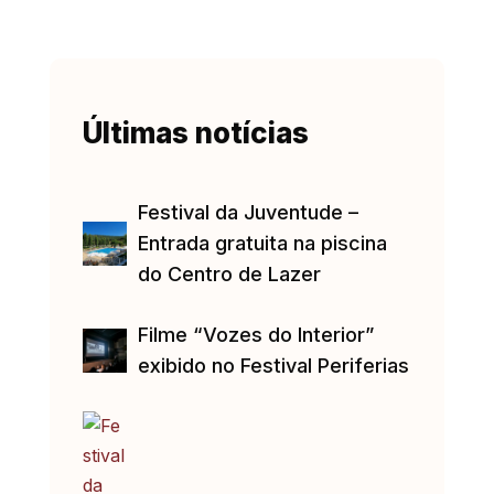
Últimas notícias
Festival da Juventude –
Entrada gratuita na piscina
do Centro de Lazer
Filme “Vozes do Interior”
exibido no Festival Periferias