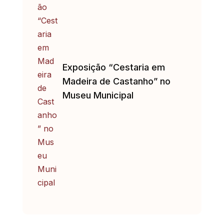
Exposição “Cestaria em
Madeira de Castanho” no
Museu Municipal