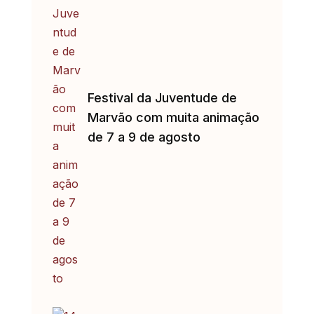
Festival da Juventude de
Marvão com muita animação
de 7 a 9 de agosto