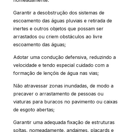
Garantir a desobstrução dos sistemas de
escoamento das águas pluviais e retirada de
inertes e outros objetos que possam ser
arrastados ou criem obstáculos ao livre
escoamento das águas;
Adotar uma condução defensiva, reduzindo a
velocidade e tendo especial cuidado com a
formação de lençóis de água nas vias;
Não atravessar zonas inundadas, de modo a
precaver o arrastamento de pessoas ou
viaturas para buracos no pavimento ou caixas
de esgoto abertas;
Garantir uma adequada fixação de estruturas
soltas, nomeadamente, andaimes, placards e