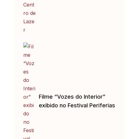
Filme “Vozes do Interior”
exibido no Festival Periferias