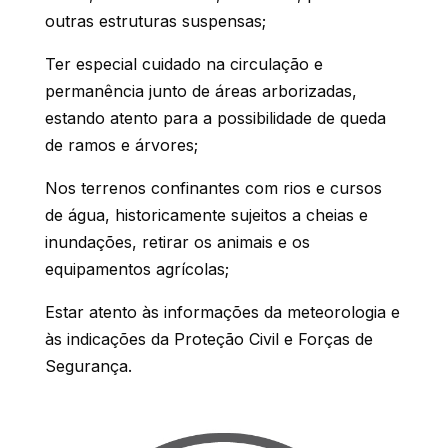
outras estruturas suspensas;
Ter especial cuidado na circulação e
permanência junto de áreas arborizadas,
estando atento para a possibilidade de queda
de ramos e árvores;
Nos terrenos confinantes com rios e cursos
de água, historicamente sujeitos a cheias e
inundações, retirar os animais e os
equipamentos agrícolas;
Estar atento às informações da meteorologia e
às indicações da Proteção Civil e Forças de
Segurança.