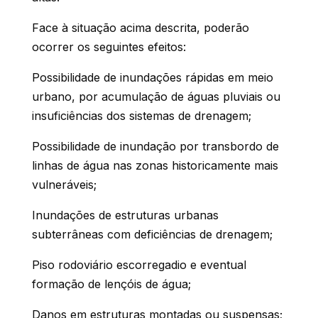
Face à situação acima descrita, poderão
ocorrer os seguintes efeitos:
Possibilidade de inundações rápidas em meio
urbano, por acumulação de águas pluviais ou
insuficiências dos sistemas de drenagem;
Possibilidade de inundação por transbordo de
linhas de água nas zonas historicamente mais
vulneráveis;
Inundações de estruturas urbanas
subterrâneas com deficiências de drenagem;
Piso rodoviário escorregadio e eventual
formação de lençóis de água;
Danos em estruturas montadas ou suspensas;