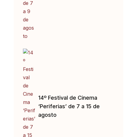
14º Festival de Cinema
‘Periferias’ de 7 a 15 de
agosto