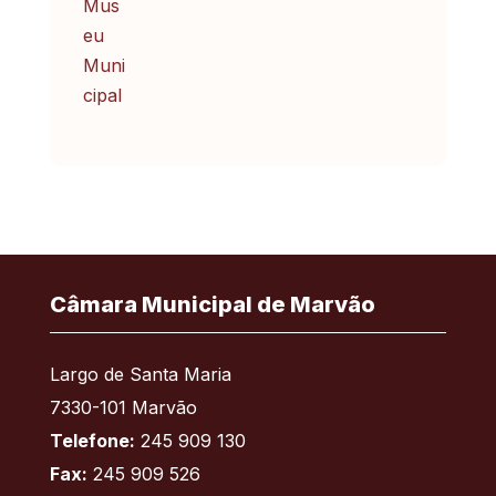
Câmara Municipal de Marvão
Largo de Santa Maria
7330-101 Marvão
Telefone:
245 909 130
Fax:
245 909 526