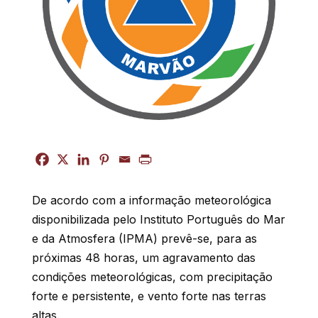
De acordo com a informação meteorológica
disponibilizada pelo Instituto Português do Mar
e da Atmosfera (IPMA) prevê-se, para as
próximas 48 horas, um agravamento das
condições meteorológicas, com precipitação
forte e persistente, e vento forte nas terras
altas.