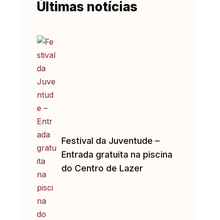
Últimas notícias
Festival da Juventude –
Entrada gratuita na piscina
do Centro de Lazer