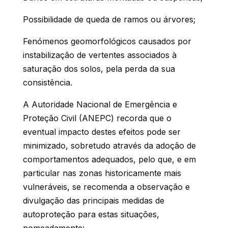
Possibilidade de queda de ramos ou árvores;
Fenómenos geomorfológicos causados por
instabilização de vertentes associados à
saturação dos solos, pela perda da sua
consistência.
A Autoridade Nacional de Emergência e
Proteção Civil (ANEPC) recorda que o
eventual impacto destes efeitos pode ser
minimizado, sobretudo através da adoção de
comportamentos adequados, pelo que, e em
particular nas zonas historicamente mais
vulneráveis, se recomenda a observação e
divulgação das principais medidas de
autoproteção para estas situações,
nomeadamente: