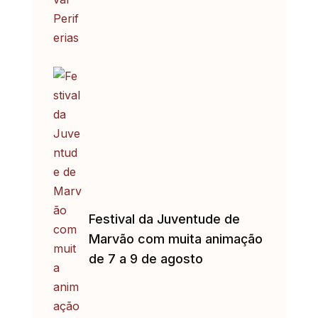
Festival da Juventude de
Marvão com muita animação
de 7 a 9 de agosto