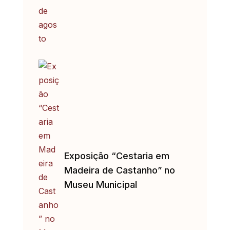
Exposição “Cestaria em
Madeira de Castanho” no
Museu Municipal