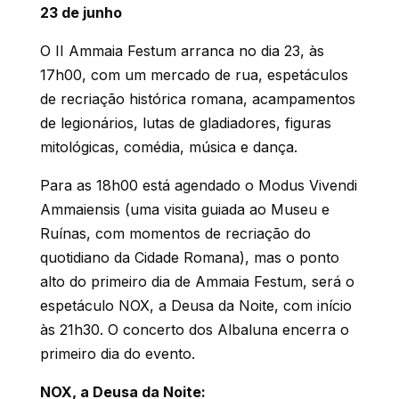
23 de junho
O II Ammaia Festum arranca no dia 23, às
17h00, com um mercado de rua, espetáculos
de recriação histórica romana, acampamentos
de legionários, lutas de gladiadores, figuras
mitológicas, comédia, música e dança.
Para as 18h00 está agendado o Modus Vivendi
Ammaiensis (uma visita guiada ao Museu e
Ruínas, com momentos de recriação do
quotidiano da Cidade Romana), mas o ponto
alto do primeiro dia de Ammaia Festum, será o
espetáculo NOX, a Deusa da Noite, com início
às 21h30. O concerto dos Albaluna encerra o
primeiro dia do evento.
NOX, a Deusa da Noite: