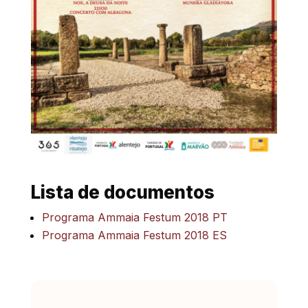
Lista de documentos
Programa Ammaia Festum 2018 PT
Programa Ammaia Festum 2018 ES