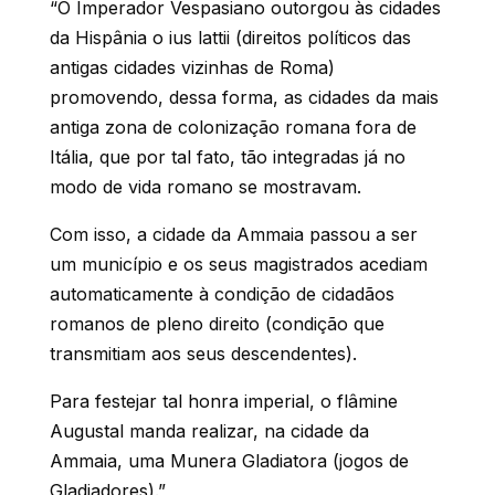
“O Imperador Vespasiano outorgou às cidades
da Hispânia o ius lattii (direitos políticos das
antigas cidades vizinhas de Roma)
promovendo, dessa forma, as cidades da mais
antiga zona de colonização romana fora de
Itália, que por tal fato, tão integradas já no
modo de vida romano se mostravam.
Com isso, a cidade da Ammaia passou a ser
um município e os seus magistrados acediam
automaticamente à condição de cidadãos
romanos de pleno direito (condição que
transmitiam aos seus descendentes).
Para festejar tal honra imperial, o flâmine
Augustal manda realizar, na cidade da
Ammaia, uma Munera Gladiatora (jogos de
Gladiadores).”