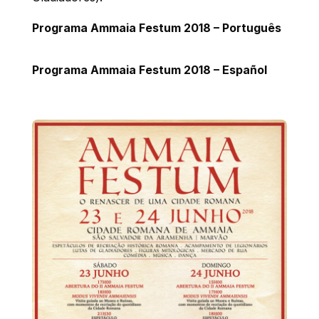
Programa Ammaia Festum 2018 – Português
Programa Ammaia Festum 2018 – Español