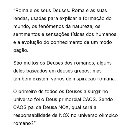
“Roma e os seus Deuses. Roma e as suas
lendas, usadas para explicar a formação do
mundo, os fenómenos da natureza, os
sentimentos e sensações físicas dos humanos,
e a evolução do conhecimento de um modo
pagão.
São muitos os Deuses dos romanos, alguns
deles baseados em deuses gregos, mas
também existem vários de inspiração romana.
O primeiro de todos os Deuses a surgir no
universo foi o Deus primordial CAOS. Sendo
CAOS pai da Deusa NOX, qual será a
responsabilidade de NOX no universo olímpico
romano?”