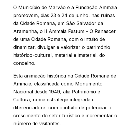
O Município de Marvão e a Fundação Ammaia
promovem, dias 23 e 24 de junho, nas ruínas
da Cidade Romana, em São Salvador da
Aramenha, o II Ammaia Festum – O Renascer
de uma Cidade Romana, com o intuito de
dinamizar, divulgar e valorizar o património
histórico-cultural, material e imaterial, do
concelho.
Esta animação histórica na Cidade Romana de
Ammaia, classificada como Monumento
Nacional desde 1949, alia Património e
Cultura, numa estratégia integrada e
diferenciadora, com o intuito de potenciar o
crescimento do setor turístico e incrementar o
número de visitantes.