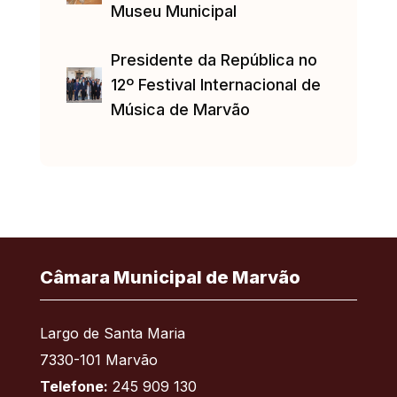
Museu Municipal
Presidente da República no
12º Festival Internacional de
Música de Marvão
Câmara Municipal de Marvão
Largo de Santa Maria
7330-101 Marvão
Telefone:
245 909 130