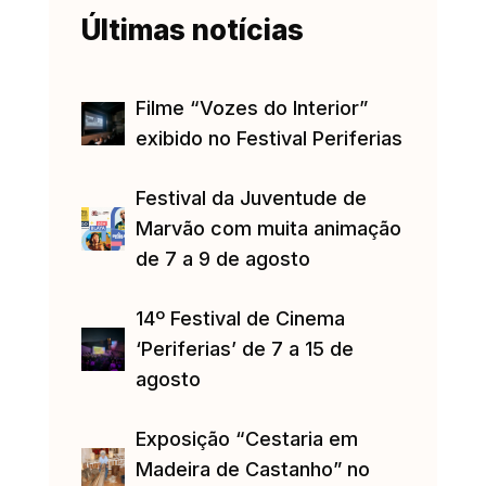
Últimas notícias
Filme “Vozes do Interior”
exibido no Festival Periferias
Festival da Juventude de
Marvão com muita animação
de 7 a 9 de agosto
14º Festival de Cinema
‘Periferias’ de 7 a 15 de
agosto
Exposição “Cestaria em
Madeira de Castanho” no