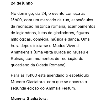
24 de junho
No domingo, dia 24, o evento começa às
15h00, com um mercado de rua, espetáculos
de recriação histórica romana, acampamentos
de legionários, lutas de gladiadores, figuras
mitológicas, comédia, música e dança. Uma
hora depois inicia-se o Modus Vivendi
Ammaiensis (uma visita guiada ao Museu e
Ruínas, com momentos de recriação do
quotidiano da Cidade Romana).
Para as 18h00 está agendado o espetáculo
Munera Gladiatora, com que se encerra a
segunda edição do Ammaia Festum.
Munera Gladiatora: