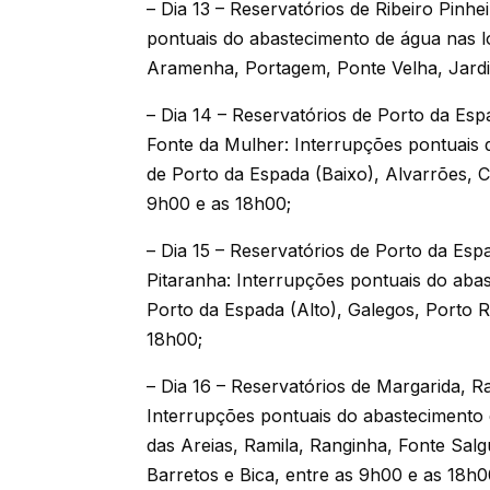
– Dia 13 – Reservatórios de Ribeiro Pinhe
pontuais do abastecimento de água nas l
Aramenha, Portagem, Ponte Velha, Jardi
– Dia 14 – Reservatórios de Porto da Esp
Fonte da Mulher: Interrupções pontuais 
de Porto da Espada (Baixo), Alvarrões, C
9h00 e as 18h00;
– Dia 15 – Reservatórios de Porto da Esp
Pitaranha: Interrupções pontuais do aba
Porto da Espada (Alto), Galegos, Porto 
18h00;
– Dia 16 – Reservatórios de Margarida, 
Interrupções pontuais do abastecimento 
das Areias, Ramila, Ranginha, Fonte Salg
Barretos e Bica, entre as 9h00 e as 18h0