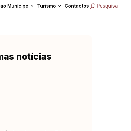
 ao Munícipe
Turismo
Contactos
Pesquisa
mas notícias