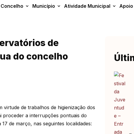
Concelho
Município
Atividade Municipal
Apoio
ervatórios de
ua do concelho
Últi
 virtude de trabalhos de higienização dos
i proceder a interrupções pontuais do
a 17 de março, nas seguintes localidades: