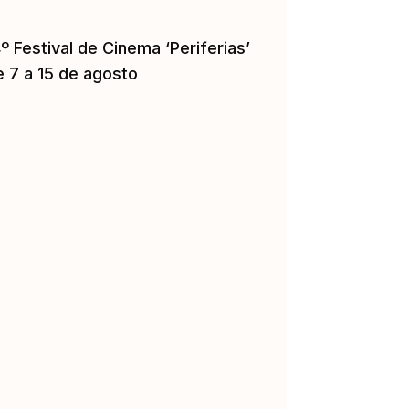
º Festival de Cinema ‘Periferias’
e 7 a 15 de agosto