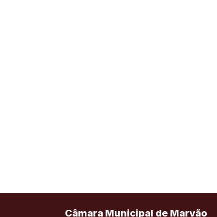
Câmara Municipal de Marvão