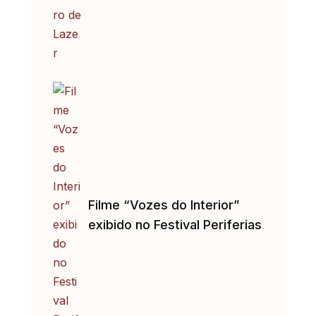
Filme “Vozes do Interior”
exibido no Festival Periferias