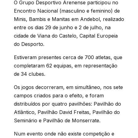
O Grupo Desportivo Arenense participou no
Encontro Nacional (masculino e feminino) de
Minis, Bambis e Manitas em Andebol, realizado
entre os dias 29 de junho e 2 de julho, na
cidade de Viana do Castelo, Capital Europeia
do Desporto.
Estiveram presentes cerca de 700 atletas, que
completaram 62 equipas, em representação
de 34 clubes.
Os jogos decorreram, em simultâneo, nos sete
campos criados para o efeito, e foram
distribuídos por quatro pavilhões: Pavilhão do
Atlântico, Pavilhão David Freitas, Pavilhão do
Seminário e Pavilhão de Monserrate.
Num evento onde não existe competição e