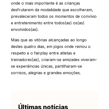
onde o mais importante é as crianças
desfrutarem da modalidade que escolheram,
prevaleceram todos os momentos de convívio
e entretenimento entre todos(as) os(as)
envolvidos(as).
Mais que as vitórias alcançadas ao longo
destes quatro dias, em jogos onde reinou o
respeito e o fairplay entre atletas e
treinadores(as), criaram-se amizades viveram-
se experiências únicas, partilharam-se
sorrisos, alegrias e grandes emoções.
Últimas notícias