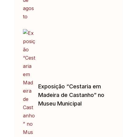
Exposição “Cestaria em
Madeira de Castanho” no
Museu Municipal