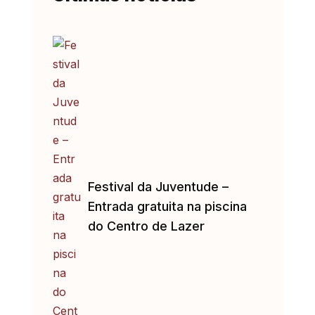
Festival da Juventude –
Entrada gratuita na piscina
do Centro de Lazer