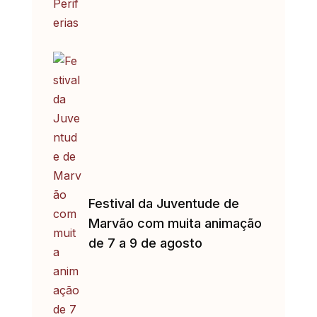
Festival da Juventude de
Marvão com muita animação
de 7 a 9 de agosto