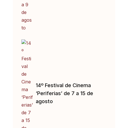
14º Festival de Cinema
‘Periferias’ de 7 a 15 de
agosto