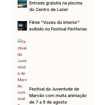
Entrada gratuita na piscina
do Centro de Lazer
Filme “Vozes do Interior”
exibido no Festival Periferias
Festival da Juventude de
Marvão com muita animação
de 7 a 9 de agosto