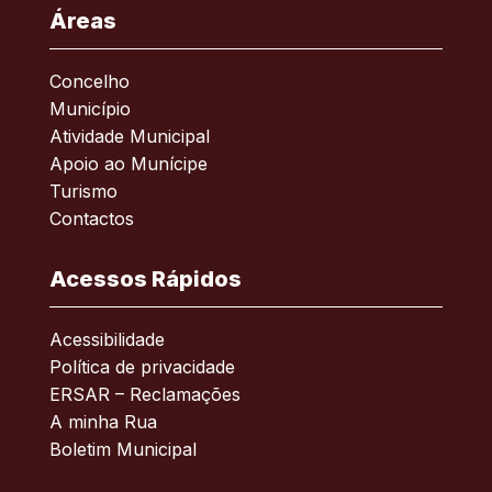
Áreas
Concelho
Município
Atividade Municipal
Apoio ao Munícipe
Turismo
Contactos
Acessos Rápidos
Acessibilidade
Política de privacidade
ERSAR – Reclamações
A minha Rua
Boletim Municipal