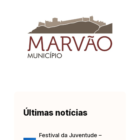
Últimas notícias
Festival da Juventude –