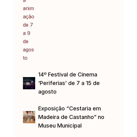
14º Festival de Cinema
‘Periferias’ de 7 a 15 de
agosto
Exposição “Cestaria em
Madeira de Castanho” no
Museu Municipal