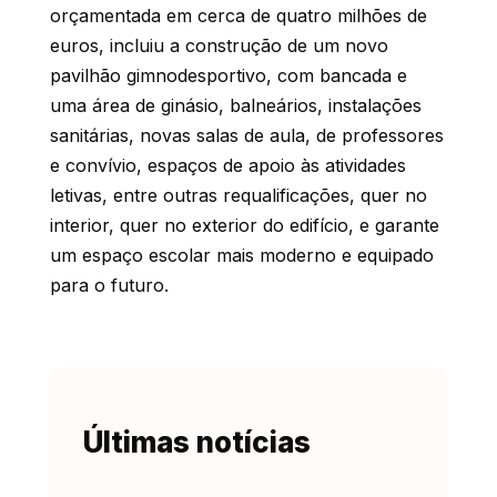
orçamentada em cerca de quatro milhões de
euros, incluiu a construção de um novo
pavilhão gimnodesportivo, com bancada e
uma área de ginásio, balneários, instalações
sanitárias, novas salas de aula, de professores
e convívio, espaços de apoio às atividades
letivas, entre outras requalificações, quer no
interior, quer no exterior do edifício, e garante
um espaço escolar mais moderno e equipado
para o futuro.
Últimas notícias