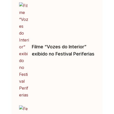
Filme “Vozes do Interior”
exibido no Festival Periferias