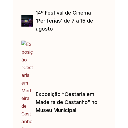
14º Festival de Cinema
‘Periferias’ de 7 a 15 de
agosto
Exposição “Cestaria em
Madeira de Castanho” no
Museu Municipal