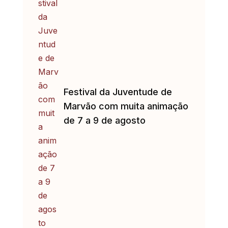
Festival da Juventude de
Marvão com muita animação
de 7 a 9 de agosto