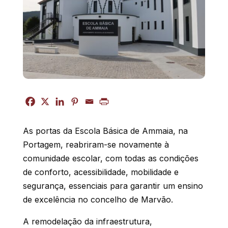
As portas da Escola Básica de Ammaia, na
Portagem, reabriram-se novamente à
comunidade escolar, com todas as condições
de conforto, acessibilidade, mobilidade e
segurança, essenciais para garantir um ensino
de excelência no concelho de Marvão.
A remodelação da infraestrutura,