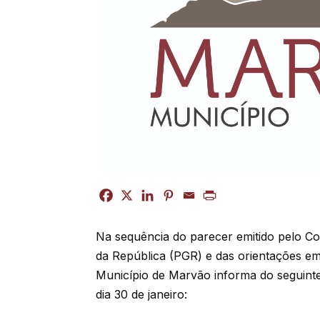
Na sequência do parecer emitido pelo Co
da República (PGR) e das orientações e
Município de Marvão informa do seguinte,
dia 30 de janeiro: