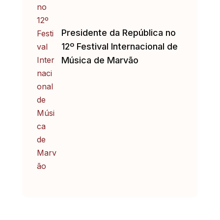
Presidente da República no
12º Festival Internacional de
Música de Marvão