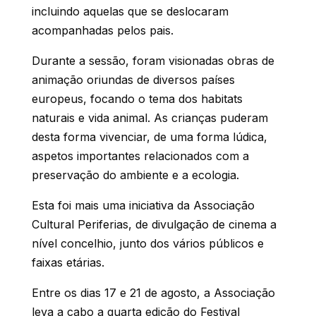
incluindo aquelas que se deslocaram
acompanhadas pelos pais.
Durante a sessão, foram visionadas obras de
animação oriundas de diversos países
europeus, focando o tema dos habitats
naturais e vida animal. As crianças puderam
desta forma vivenciar, de uma forma lúdica,
aspetos importantes relacionados com a
preservação do ambiente e a ecologia.
Esta foi mais uma iniciativa da Associação
Cultural Periferias, de divulgação de cinema a
nível concelhio, junto dos vários públicos e
faixas etárias.
Entre os dias 17 e 21 de agosto, a Associação
leva a cabo a quarta edição do Festival