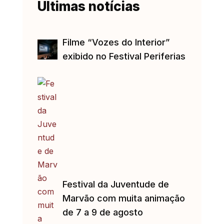
Últimas notícias
Filme “Vozes do Interior”
exibido no Festival Periferias
Festival da Juventude de
Marvão com muita animação
de 7 a 9 de agosto