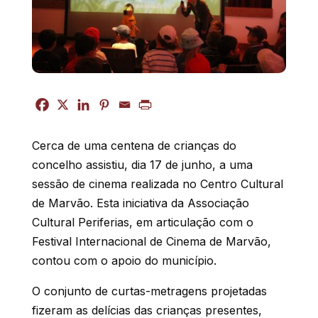
Cerca de uma centena de crianças do
concelho assistiu, dia 17 de junho, a uma
sessão de cinema realizada no Centro Cultural
de Marvão. Esta iniciativa da Associação
Cultural Periferias, em articulação com o
Festival Internacional de Cinema de Marvão,
contou com o apoio do município.
O conjunto de curtas-metragens projetadas
fizeram as delícias das crianças presentes,