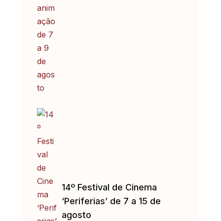
14º Festival de Cinema
‘Periferias’ de 7 a 15 de
agosto