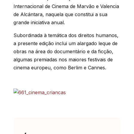
Internacional de Cinema de Marvão e Valencia
de Alcántara, naquela que constitui a sua
grande iniciativa anual.
Subordinada à temática dos direitos humanos,
a presente edição inclui um alargado leque de
obras na área do documentário e da ficção,
algumas premiadas nos maiores festivais de
cinema europeu, como Berlim e Cannes.