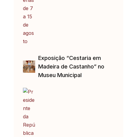
Exposição “Cestaria em
Madeira de Castanho” no
Museu Municipal