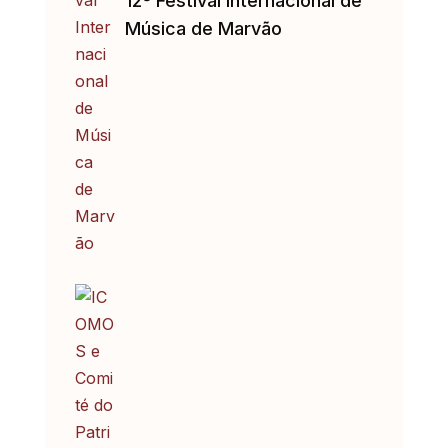
12º Festival Internacional de
Música de Marvão