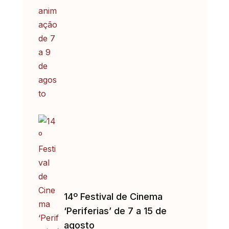
14º Festival de Cinema
‘Periferias’ de 7 a 15 de
agosto