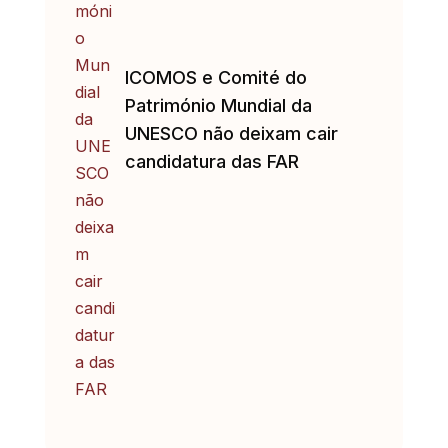
ICOMOS e Comité do
Património Mundial da
UNESCO não deixam cair
candidatura das FAR