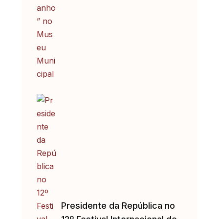
Presidente da República no