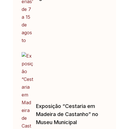
Exposição “Cestaria em
Madeira de Castanho” no
Museu Municipal