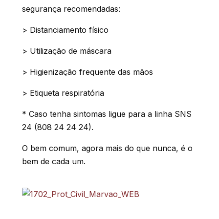
segurança recomendadas:
> Distanciamento físico
> Utilização de máscara
> Higienização frequente das mãos
> Etiqueta respiratória
* Caso tenha sintomas ligue para a linha SNS
24 (808 24 24 24).
O bem comum, agora mais do que nunca, é o
bem de cada um.