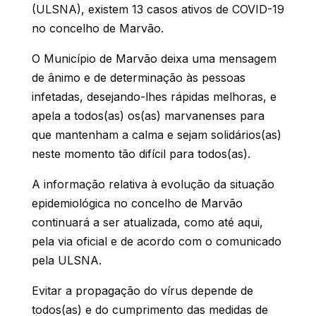
(ULSNA),
existem 13 casos ativos de COVID-19
no concelho de Marvão.
O Município de Marvão deixa uma mensagem
de ânimo e de determinação às pessoas
infetadas, desejando-lhes rápidas melhoras, e
apela a todos(as) os(as) marvanenses para
que mantenham a calma e sejam solidários(as)
neste momento tão difícil para todos(as).
A informação relativa à evolução da situação
epidemiológica no concelho de Marvão
continuará a ser atualizada, como até aqui,
pela via oficial e de acordo com o comunicado
pela ULSNA.
Evitar a propagação do vírus depende de
todos(as) e do cumprimento das medidas de