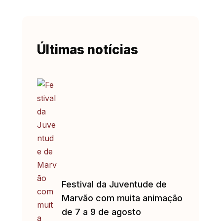
Últimas notícias
Festival da Juventude de
Marvão com muita animação
de 7 a 9 de agosto