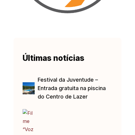
Últimas notícias
Festival da Juventude –
Entrada gratuita na piscina
do Centro de Lazer