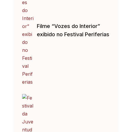
Filme “Vozes do Interior”
exibido no Festival Periferias