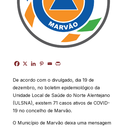
De acordo com o divulgado, dia 19 de
dezembro, no boletim epidemiológico da
Unidade Local de Saúde do Norte Alentejano
(ULSNA), existem 71 casos ativos de COVID-
19 no concelho de Marvão.
O Município de Marvão deixa uma mensagem