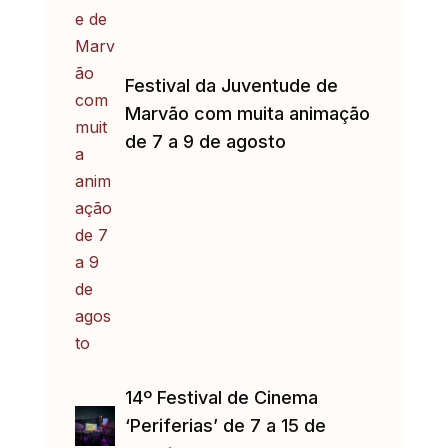
Festival da Juventude de
Marvão com muita animação
de 7 a 9 de agosto
14º Festival de Cinema
‘Periferias’ de 7 a 15 de