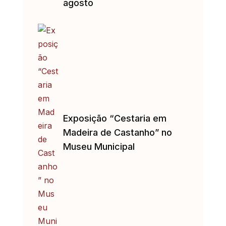
agosto
Exposição “Cestaria em
Madeira de Castanho” no
Museu Municipal