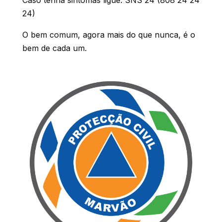
24)
O bem comum, agora mais do que nunca, é o
bem de cada um.