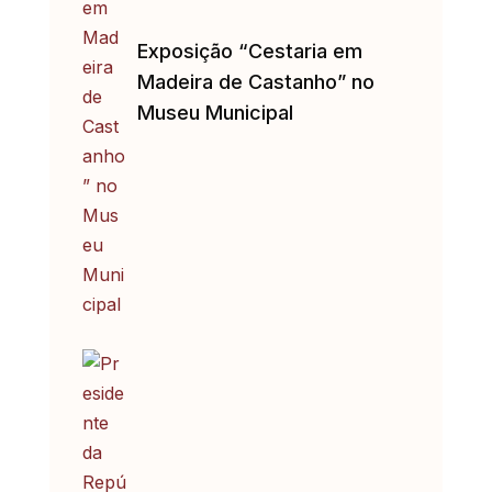
Exposição “Cestaria em
Madeira de Castanho” no
Museu Municipal