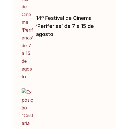
14º Festival de Cinema
‘Periferias’ de 7 a 15 de
agosto