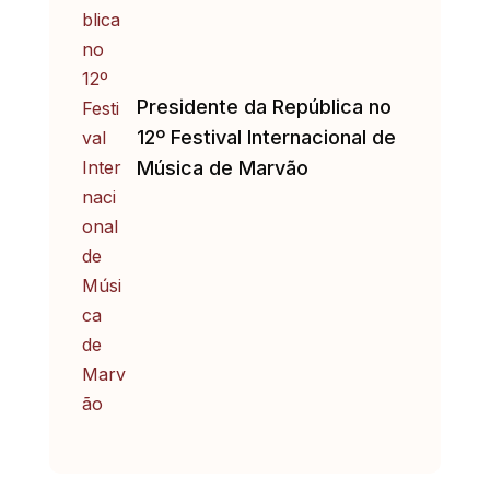
Presidente da República no
12º Festival Internacional de
Música de Marvão