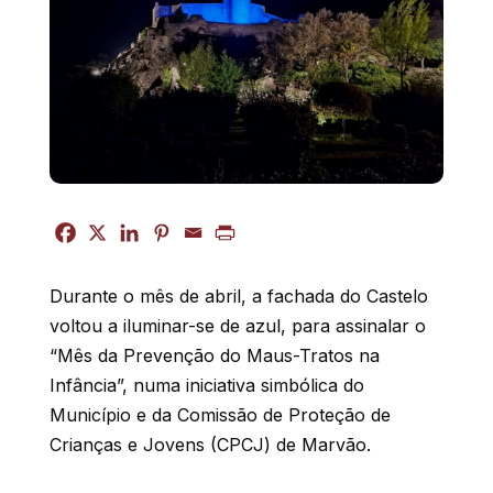
Durante o mês de abril, a fachada do Castelo
voltou a iluminar-se de azul, para assinalar o
“Mês da Prevenção do Maus-Tratos na
Infância”, numa iniciativa simbólica do
Município e da Comissão de Proteção de
Crianças e Jovens (CPCJ) de Marvão.