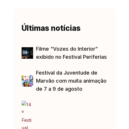
Últimas notícias
Filme “Vozes do Interior”
exibido no Festival Periferias
Festival da Juventude de
Marvão com muita animação
de 7 a 9 de agosto