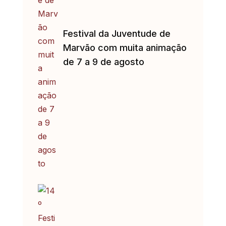
Festival da Juventude de
Marvão com muita animação
de 7 a 9 de agosto