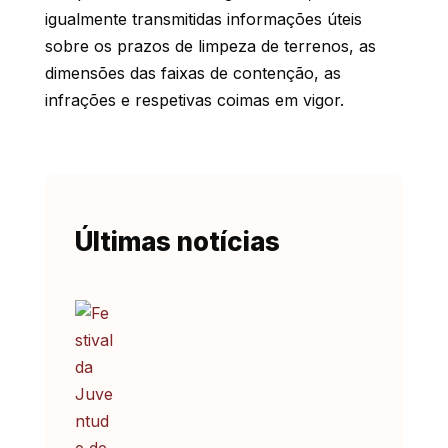
igualmente transmitidas informações úteis
sobre os prazos de limpeza de terrenos, as
dimensões das faixas de contenção, as
infrações e respetivas coimas em vigor.
Últimas notícias