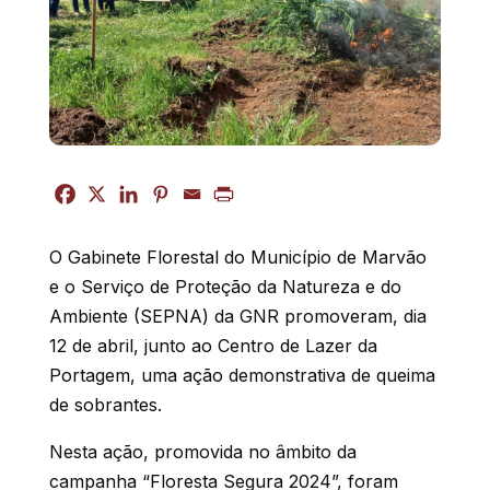
O Gabinete Florestal do Município de Marvão
e o Serviço de Proteção da Natureza e do
Ambiente (SEPNA) da GNR promoveram, dia
12 de abril, junto ao Centro de Lazer da
Portagem, uma ação demonstrativa de queima
de sobrantes.
Nesta ação, promovida no âmbito da
campanha “Floresta Segura 2024”, foram