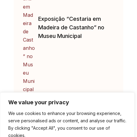
Exposição “Cestaria em
Madeira de Castanho” no
Museu Municipal
We value your privacy
We use cookies to enhance your browsing experience,
serve personalised ads or content, and analyse our traffic.
By clicking "Accept All", you consent to our use of
cookies.