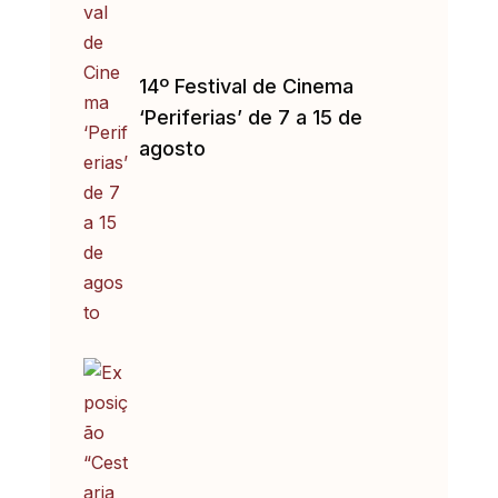
14º Festival de Cinema
‘Periferias’ de 7 a 15 de
agosto