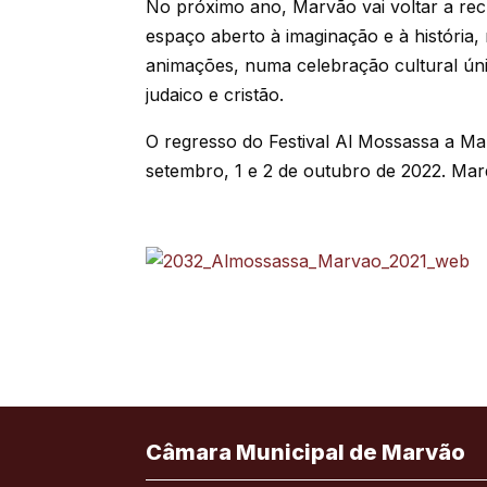
No próximo ano, Marvão vai voltar
a rec
espaço aberto à imaginação e à história,
animações, numa celebração cultural úni
judaico e cristão.
O regresso do Festival Al Mossassa a Ma
setembro, 1 e 2 de outubro de 2022. Mar
Câmara Municipal de Marvão