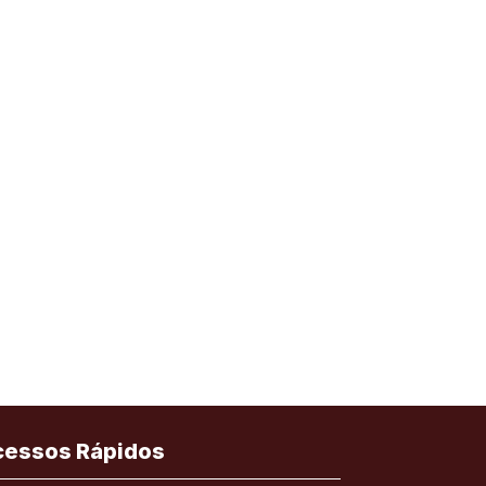
cessos Rápidos