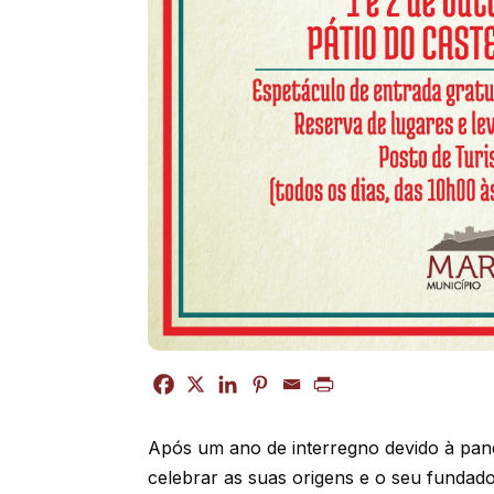
Após um ano de interregno devido à pan
celebrar as suas origens e o seu fundado