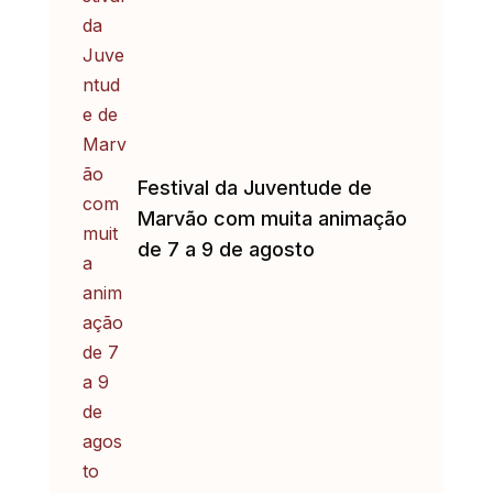
Festival da Juventude de
Marvão com muita animação
de 7 a 9 de agosto