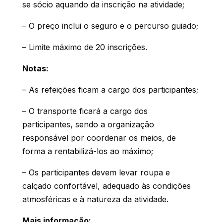
se sócio aquando da inscrição na atividade;
– O preço inclui o seguro e o percurso guiado;
– Limite máximo de 20 inscrições.
Notas:
– As refeições ficam a cargo dos participantes;
– O transporte ficará a cargo dos
participantes, sendo a organização
responsável por coordenar os meios, de
forma a rentabilizá-los ao máximo;
– Os participantes devem levar roupa e
calçado confortável, adequado às condições
atmosféricas e à natureza da atividade.
Mais informação: