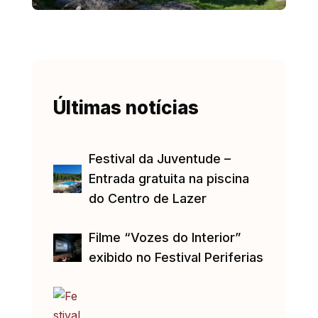
Últimas notícias
Festival da Juventude –
Entrada gratuita na piscina
do Centro de Lazer
Filme “Vozes do Interior”
exibido no Festival Periferias