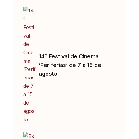
14º Festival de Cinema
‘Periferias’ de 7 a 15 de
agosto