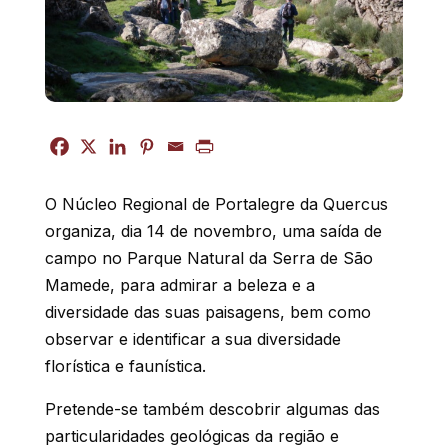
O Núcleo Regional de Portalegre da Quercus
organiza, dia 14 de novembro, uma saída de
campo no Parque Natural da Serra de São
Mamede, para admirar
a beleza e a
diversidade das suas paisagens, bem como
observar e identificar a sua diversidade
florística e faunística.
Pretende-se também descobrir algumas das
particularidades geológicas da região e