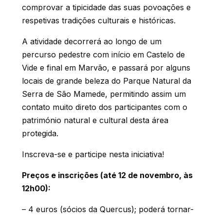
comprovar a tipicidade das suas povoações e
respetivas tradições culturais e históricas.
A atividade decorrerá ao longo de um
percurso pedestre com início em Castelo de
Vide e final em Marvão, e passará por alguns
locais de grande beleza do Parque Natural da
Serra de São Mamede, permitindo assim um
contato muito direto dos participantes com o
património natural e cultural desta área
protegida.
Inscreva-se e participe nesta iniciativa!
Preços e inscrições (até 12 de novembro, às
12h00):
– 4 euros (sócios da Quercus); poderá tornar-