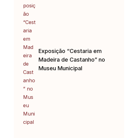
Exposição “Cestaria em
Madeira de Castanho” no
Museu Municipal