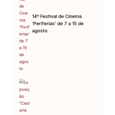
14º Festival de Cinema
‘Periferias’ de 7 a 15 de
agosto