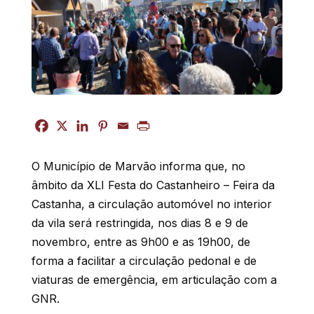
O Município de Marvão informa que, no
âmbito da XLI Festa do Castanheiro – Feira da
Castanha, a circulação automóvel no interior
da vila será restringida, nos dias 8 e 9 de
novembro, entre as 9h00 e as 19h00, de
forma a facilitar a circulação pedonal e de
viaturas de emergência, em articulação com a
GNR.