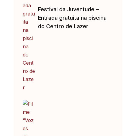
Festival da Juventude –
Entrada gratuita na piscina
do Centro de Lazer