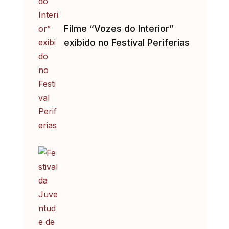
Filme “Vozes do Interior”
exibido no Festival Periferias