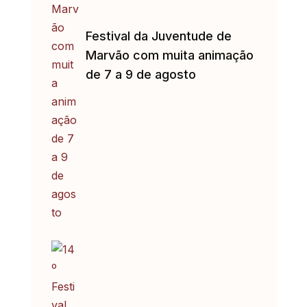
Festival da Juventude de
Marvão com muita animação
de 7 a 9 de agosto