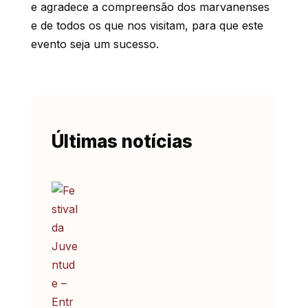
e agradece a compreensão dos marvanenses
e de todos os que nos visitam, para que este
evento seja um sucesso.
Últimas notícias