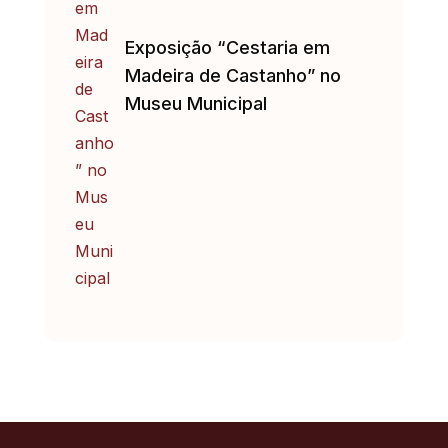
Exposição “Cestaria em
Madeira de Castanho” no
Museu Municipal