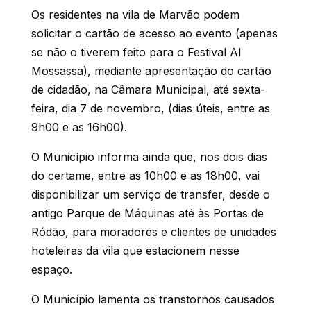
Os residentes na vila de Marvão podem
solicitar o cartão de acesso ao evento (apenas
se não o tiverem feito para o Festival Al
Mossassa), mediante apresentação do cartão
de cidadão, na Câmara Municipal, até sexta-
feira, dia 7 de novembro, (dias úteis, entre as
9h00 e as 16h00).
O Município informa ainda que, nos dois dias
do certame, entre as 10h00 e as 18h00, vai
disponibilizar um serviço de transfer, desde o
antigo Parque de Máquinas até às Portas de
Ródão, para moradores e clientes de unidades
hoteleiras da vila que estacionem nesse
espaço.
O Município lamenta os transtornos causados