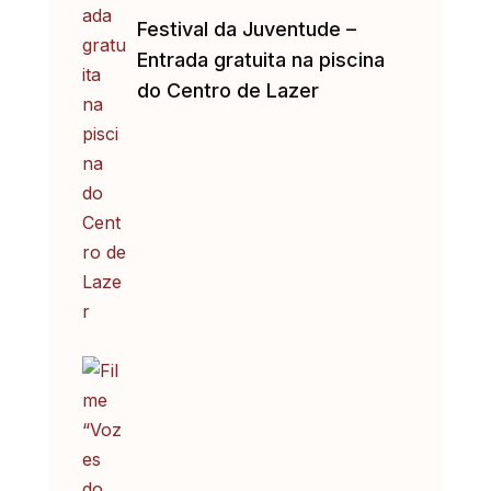
Festival da Juventude –
Entrada gratuita na piscina
do Centro de Lazer