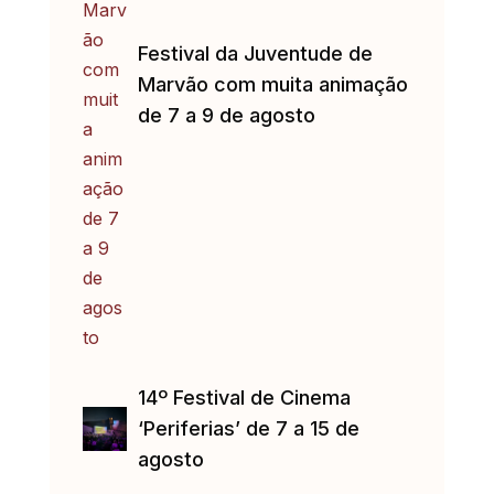
Festival da Juventude de
Marvão com muita animação
de 7 a 9 de agosto
14º Festival de Cinema
‘Periferias’ de 7 a 15 de
agosto