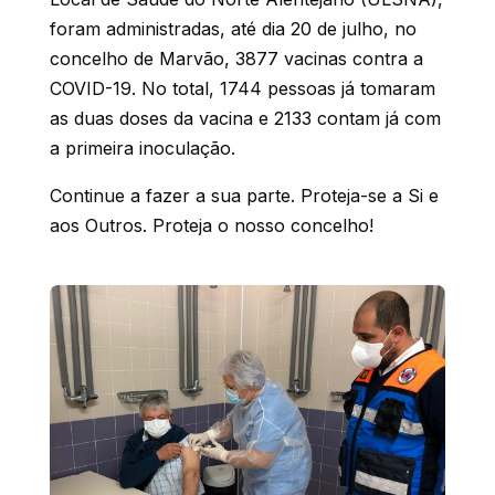
foram administradas, até dia 20 de julho, no
concelho de Marvão, 3877 vacinas contra a
COVID-19. No total, 1744 pessoas já tomaram
as duas doses da vacina e 2133 contam já com
a primeira inoculação.
Continue a fazer a sua parte. Proteja-se a Si e
aos Outros. Proteja o nosso concelho!