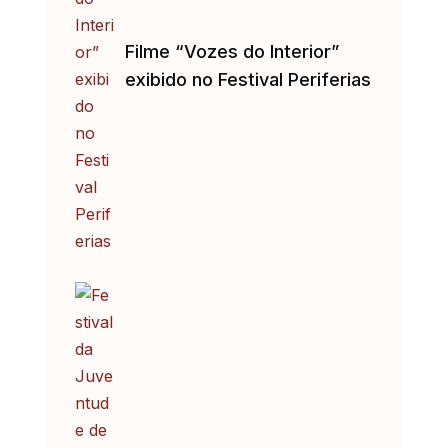
Filme “Vozes do Interior”
exibido no Festival Periferias