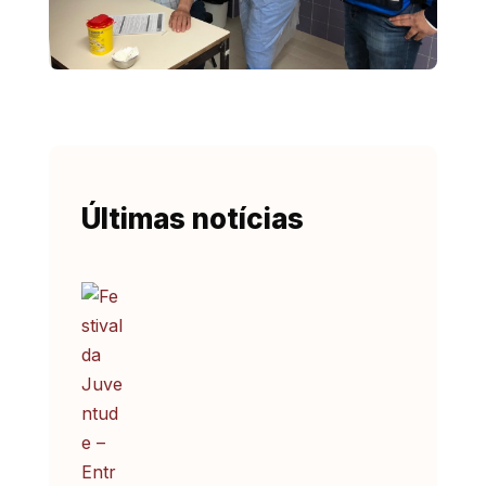
Últimas notícias