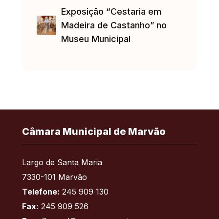
Exposição “Cestaria em
Madeira de Castanho” no
Museu Municipal
Câmara Municipal de Marvão
Largo de Santa Maria
7330-101 Marvão
Telefone:
245 909 130
Fax:
245 909 526